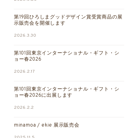
第19回ひろしまグッドデザイン賞受賞商品の展
示販売会を開催します
2026.3.30
第101回東京インターナショナル・ギフト・シ
ョー春2026
2026.2.17
第101回東京インターナショナル・ギフト・シ
ョー春2026に出展します
2026.2.2
minamoa / ekie 展示販売会
2025.11.5