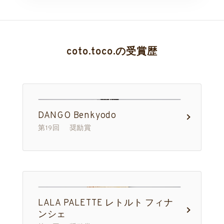
coto.toco.の受賞歴
DANGO Benkyodo
第19回 奨励賞
LALA PALETTE レトルト フィナ
ンシェ