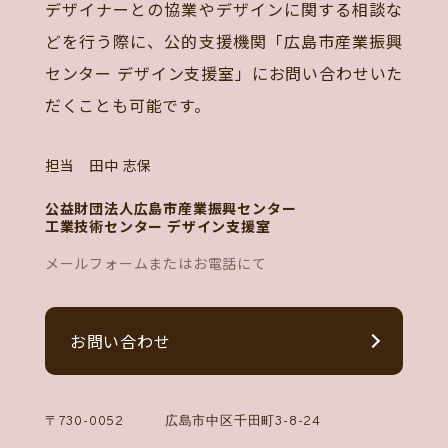
デザイナーとの協業やデザインに関する相談な
どを行う際に、公的支援機関「広島市産業振興
センター デザイン支援室」にお問い合わせいた
だくことも可能です。
担当 田中 志保
公益財団法人広島市産業振興センター
工業技術センター デザイン支援室
メールフォームまたはお電話にて
お問い合わせ
〒730-0052
広島市中区千田町3-8-24