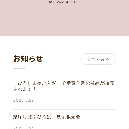
TEL
082-242-4170
お知らせ
すべてみる
「ひろしま夢ぷらざ」で受賞企業の商品が販売
されます！
2026.5.27
県庁しばふひろば 展示販売会
2026.5.25