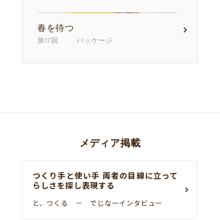
春を待つ
第17回 パッケージ
メディア掲載
つくり手と使い手 両者の目線に立って
らしさを探し表現する
と、つくる － でじなーインタビュー