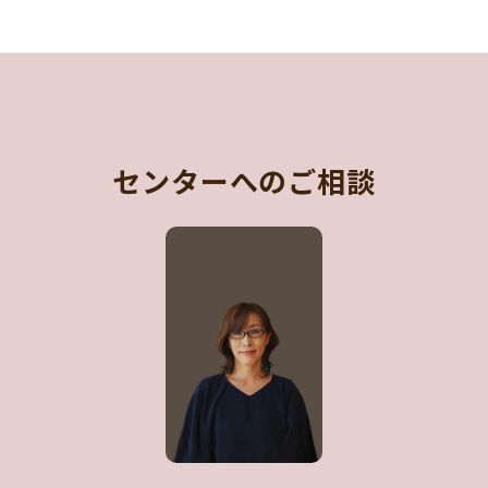
センターへのご相談