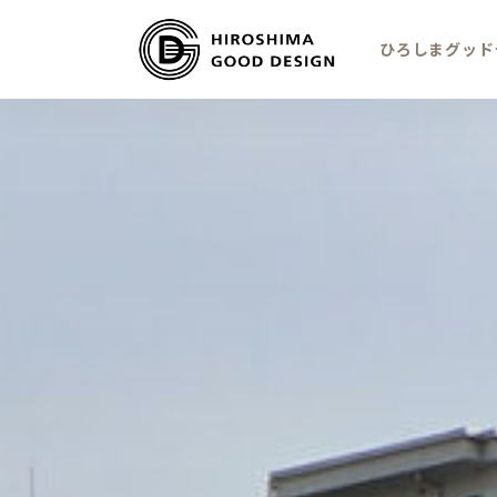
ひろしまグッド