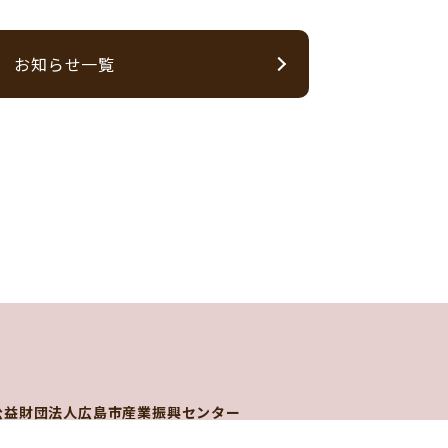
お知らせ一覧
公益財団法人広島市産業振興センター
工業技術センター デザイン支援室