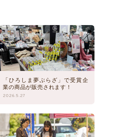
「ひろしま夢ぷらざ」で受賞企
業の商品が販売されます！
2026.5.27