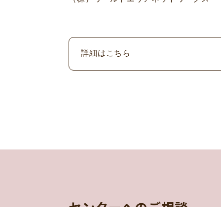
詳細はこちら
センターへのご相談