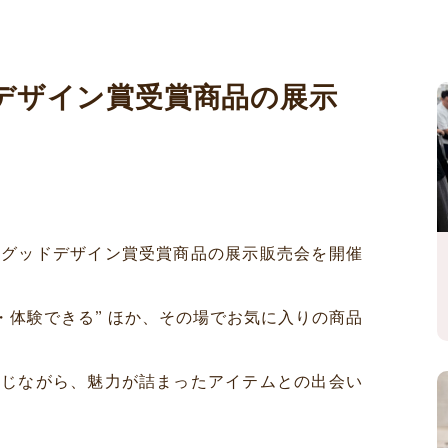
ドデザイン賞受賞商品の展示
まグッドデザイン賞受賞商品の展示販売会を開催
・体験できる” ほか、その場でお気に入りの商品
感じながら、魅力が詰まったアイテムとの出会い