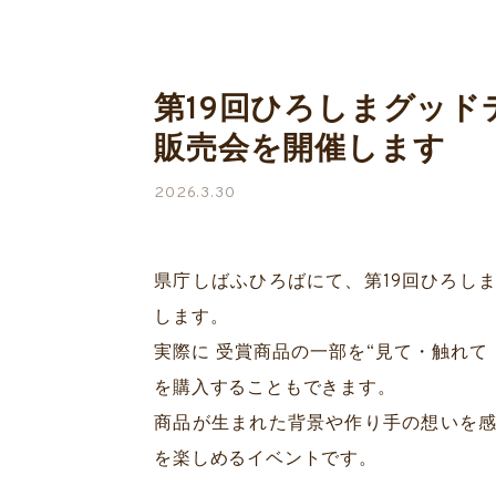
第19回ひろしまグッ
販売会を開催します
2026.3.30
県庁しばふひろばにて、第19回ひろし
します。
実際に 受賞商品の一部を“見て・触れて
を購入することもできます。
商品が生まれた背景や作り手の想いを
を楽しめるイベントです。