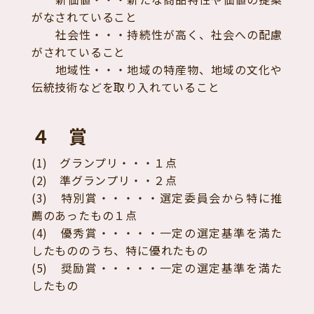
がなされていること
社会性・・・持続性が高く、社会への配慮
がされていること
地域性・・・地域の特産物、地域の文化や
伝統技術などを取り入れていること
４ 賞
(1) グランプリ・・・１点
(2) 準グランプリ・・２点
(3) 特別賞・・・・・選定委員会から特に推
薦のあったもの１点
(4) 優秀賞・・・・・一定の選定基準を満た
したもののうち、特に優れたもの
(5) 奨励賞・・・・・一定の選定基準を満た
したもの