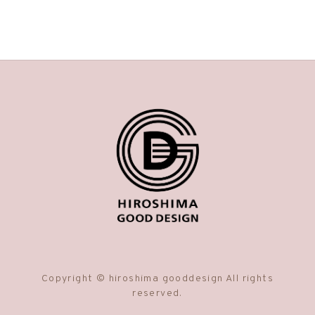
Copyright © hiroshima gooddesign All rights
reserved.