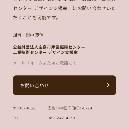
センター デザイン支援室」にお問い合わせいた
だくことも可能です。
担当 田中 志保
公益財団法人広島市産業振興センター
工業技術センター デザイン支援室
メールフォームまたはお電話にて
お問い合わせ
〒730-0052
広島市中区千田町3-8-24
TEL
082-242-4170