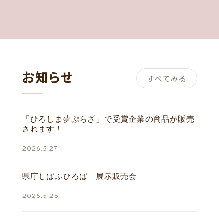
お知らせ
すべてみる
「ひろしま夢ぷらざ」で受賞企業の商品が販売
されます！
2026.5.27
県庁しばふひろば 展示販売会
2026.5.25