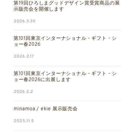
第19回ひろしまグッドデザイン賞受賞商品の展
示販売会を開催します
2026.3.30
第101回東京インターナショナル・ギフト・シ
ョー春2026
2026.2.17
第101回東京インターナショナル・ギフト・シ
ョー春2026に出展します
2026.2.2
minamoa / ekie 展示販売会
2025.11.5