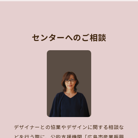
センターへのご相談
デザイナーとの協業やデザインに関する相談な
どを行う際に、公的支援機関「広島市産業振興