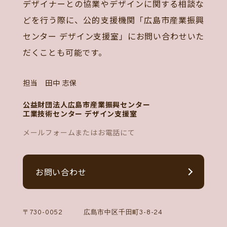
デザイナーとの協業やデザインに関する相談な
どを行う際に、公的支援機関「広島市産業振興
センター デザイン支援室」にお問い合わせいた
だくことも可能です。
担当 田中 志保
公益財団法人広島市産業振興センター
工業技術センター デザイン支援室
メールフォームまたはお電話にて
お問い合わせ
〒730-0052
広島市中区千田町3-8-24