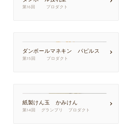
第16回 プロダクト
ダンボールマネキン パピルス
第15回 プロダクト
紙製けん玉 かみけん
第14回 グランプリ プロダクト