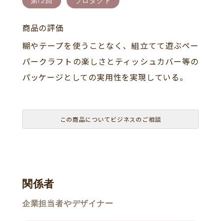
第12回
プロダクト
商品の評価
糊やテープを使うことなく、組立てて遊ぶペー
パークラフトの楽しさとティッシュカバー等の
パッケージとしての実用性を実現している。
この商品についてビジネスのご相談
関係者
企業担当者やデザイナー