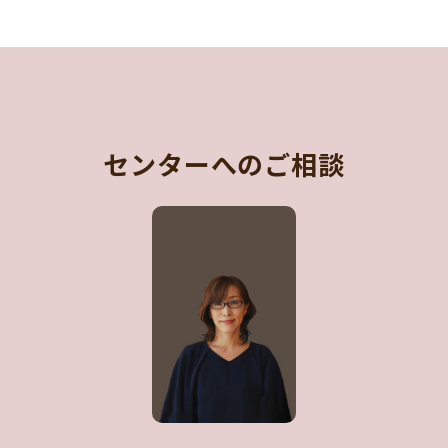
センターへのご相談