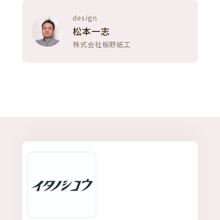
design
松本一志
株式会社板野紙工