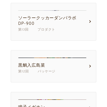
ソーラークッカーダンパラボ
DP-900
第13回 プロダクト
黒鯛入広島菜
第12回 パッケージ