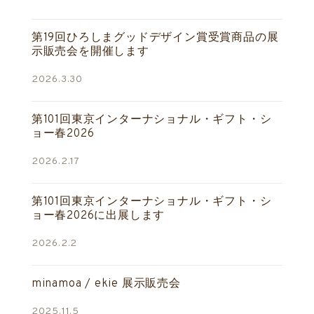
第19回ひろしまグッドデザイン賞受賞商品の展
示販売会を開催します
2026.3.30
第101回東京インターナショナル・ギフト・シ
ョー春2026
2026.2.17
第101回東京インターナショナル・ギフト・シ
ョー春2026に出展します
2026.2.2
minamoa / ekie 展示販売会
2025.11.5