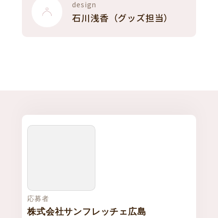
design
石川浅香（グッズ担当）
応募者
株式会社サンフレッチェ広島