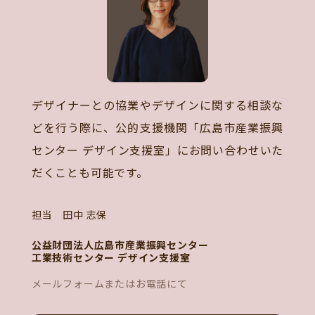
デザイナーとの協業やデザインに関する相談な
どを行う際に、公的支援機関「広島市産業振興
センター デザイン支援室」にお問い合わせいた
だくことも可能です。
担当 田中 志保
公益財団法人広島市産業振興センター
工業技術センター デザイン支援室
メールフォームまたはお電話にて