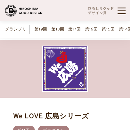
ひろしまグッド
デザイン賞
グランプリ
第19回
第18回
第17回
第16回
第15回
第14
We LOVE 広島シリーズ