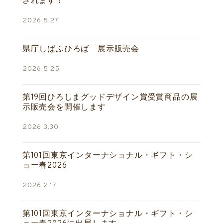
されます！
2026.5.27
県庁しばふひろば 展示販売会
2026.5.25
第19回ひろしまグッドデザイン賞受賞商品の展
示販売会を開催します
2026.3.30
第101回東京インターナショナル・ギフト・シ
ョー春2026
2026.2.17
第101回東京インターナショナル・ギフト・シ