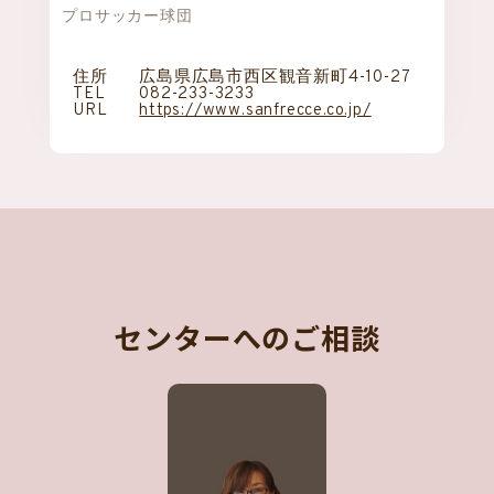
プロサッカー球団
住所
広島県広島市西区観音新町4-10-27
TEL
082-233-3233
URL
https://www.sanfrecce.co.jp/
センターへのご相談