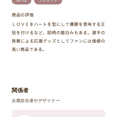
第11回
プロダクト
商品の評価
ＬＯＶＥをハートを型にして優勝を意味する王
冠を付けるなど、図柄の面白みもある。選手の
発案による応援グッズとしてファンには価値の
高い商品である。
関係者
企業担当者やデザイナー