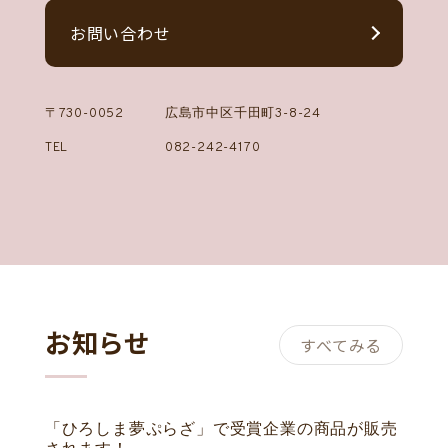
お問い合わせ
〒730-0052
広島市中区千田町3-8-24
TEL
082-242-4170
お知らせ
すべてみる
「ひろしま夢ぷらざ」で受賞企業の商品が販売