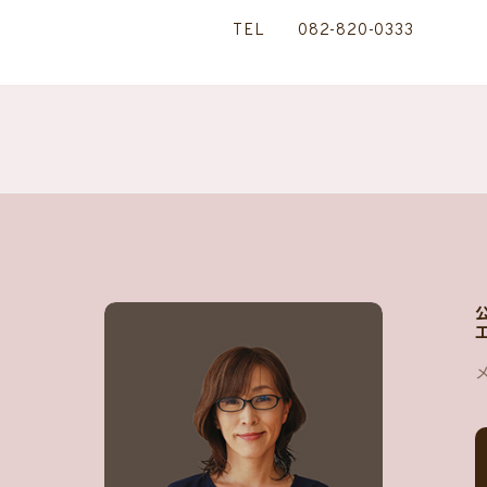
TEL
082-820-0333