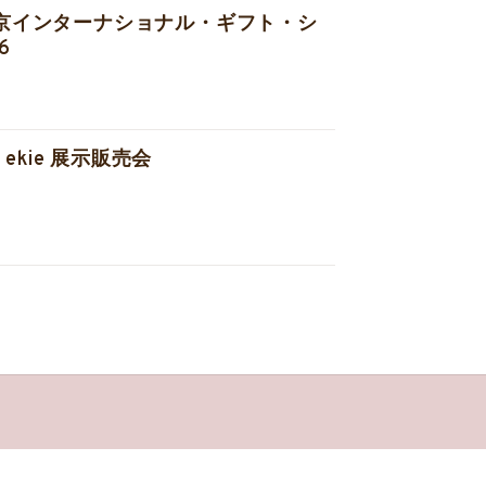
東京インターナショナル・ギフト・シ
6
 / ekie 展示販売会