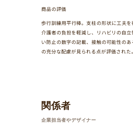
商品の評価
歩行訓練用平行棒。支柱の形状に工夫を
介護者の負担を軽減し、リハビリの自立
い防止の数字の記載、接触の可能性のあ
の充分な配慮が見られる点が評価された
関係者
企業担当者やデザイナー