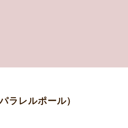
ィーパラレルポール）