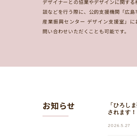
デザイナーとの協業やデザインに関する
談などを行う際に、公的支援機関「広島
産業振興センター デザイン支援室」に
問い合わせいただくことも可能です。
お知らせ
「ひろしま
されます！
2026.5.27