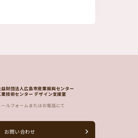
公益財団法人広島市産業振興センター
工業技術センター デザイン支援室
メールフォームまたはお電話にて
お問い合わせ