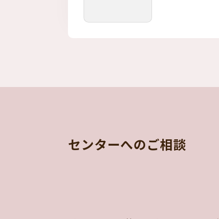
センターへのご相談