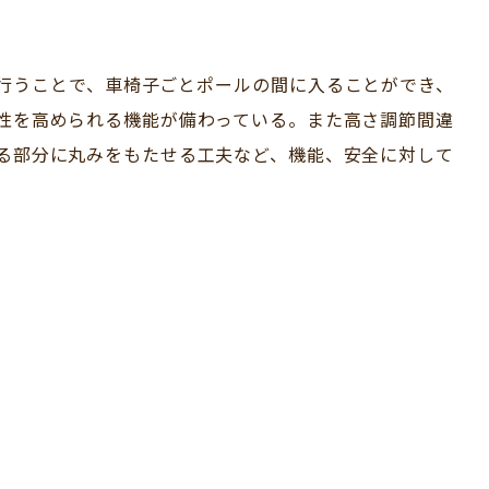
行うことで、車椅子ごとポールの間に入ることができ、
性を高められる機能が備わっている。また高さ調節間違
る部分に丸みをもたせる工夫など、機能、安全に対して
。