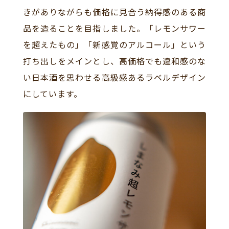
きがありながらも価格に見合う納得感のある商
品を造ることを目指しました。「レモンサワー
を超えたもの」「新感覚のアルコール」という
打ち出しをメインとし、高価格でも違和感のな
い日本酒を思わせる高級感あるラベルデザイン
にしています。