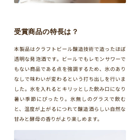
受賞商品の特長は？
本製品はクラフトビール醸造技術で造ったほぼ
透明な発泡酒です。ビールでもレモンサワーで
もない商品である点を強調するため、氷のあり
なしで味わいが変わるという打ち出しを行いま
した。氷を入れるとキリッとした飲み口になり
暑い季節にぴったり。氷無しのグラスで飲む
と、温度が上がるにつれて醸造酒らしい自然な
甘みと酵母の香りがより楽しめます。