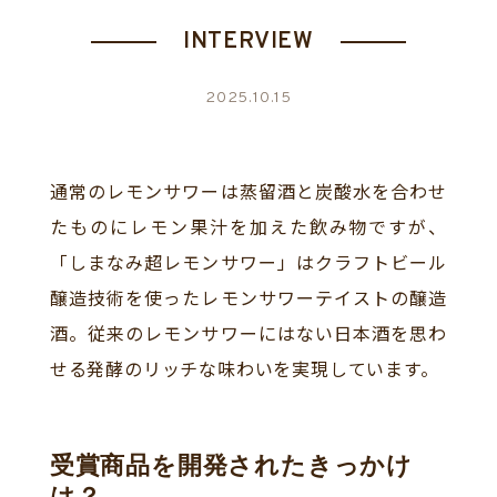
INTERVIEW
2025.10.15
通常のレモンサワーは蒸留酒と炭酸水を合わせ
たものにレモン果汁を加えた飲み物ですが、
「しまなみ超レモンサワー」はクラフトビール
醸造技術を使ったレモンサワーテイストの醸造
酒。従来のレモンサワーにはない日本酒を思わ
せる発酵のリッチな味わいを実現しています。
受賞商品を開発されたきっかけ