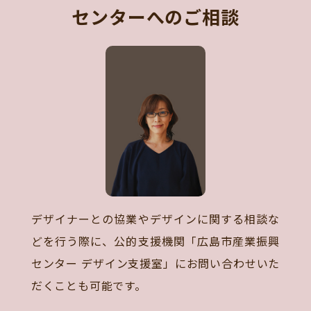
センターへのご相談
デザイナーとの協業やデザインに関する相談な
どを行う際に、公的支援機関「広島市産業振興
センター デザイン支援室」にお問い合わせいた
だくことも可能です。