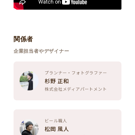
関係者
企業担当者やデザイナー
プランナー・フォトグラファー
杉野 正和
株式会社メディアパートメント
ビール職人
松岡 風人