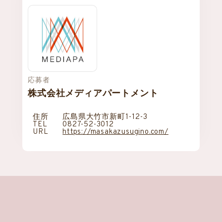
応募者
株式会社メディアパートメント
住所
広島県大竹市新町1-12-3
TEL
0827-52-3012
URL
https://masakazusugino.com/