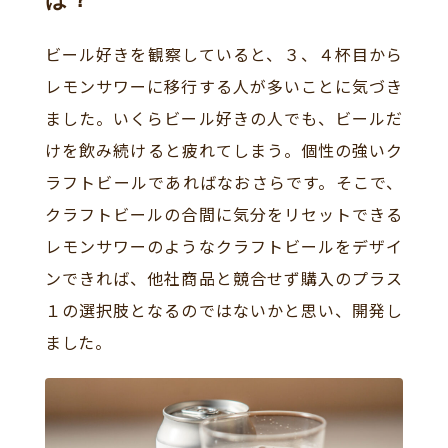
は？
ビール好きを観察していると、３、４杯目から
レモンサワーに移行する人が多いことに気づき
ました。いくらビール好きの人でも、ビールだ
けを飲み続けると疲れてしまう。個性の強いク
ラフトビールであればなおさらです。そこで、
クラフトビールの合間に気分をリセットできる
レモンサワーのようなクラフトビールをデザイ
ンできれば、他社商品と競合せず購入のプラス
１の選択肢となるのではないかと思い、開発し
ました。