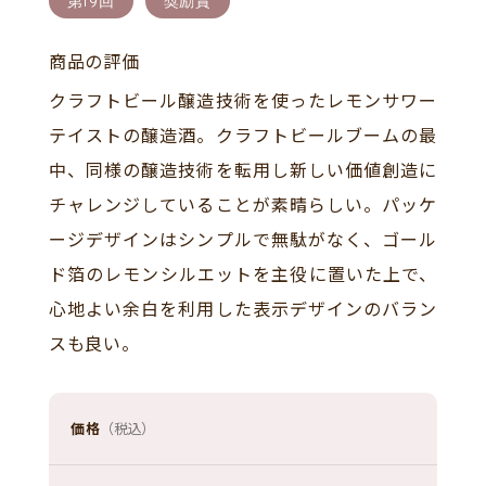
第19回
奨励賞
商品の評価
クラフトビール醸造技術を使ったレモンサワー
テイストの醸造酒。クラフトビールブームの最
中、同様の醸造技術を転用し新しい価値創造に
チャレンジしていることが素晴らしい。パッケ
ージデザインはシンプルで無駄がなく、ゴール
ド箔のレモンシルエットを主役に置いた上で、
心地よい余白を利用した表示デザインのバラン
スも良い。
価格
（税込）