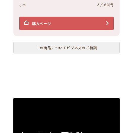
3,960円
6本
購入ページ
この商品についてビジネスのご相談