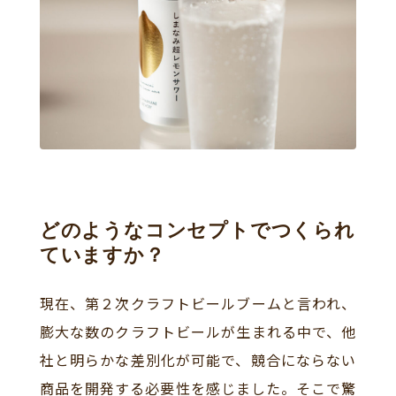
どのようなコンセプトでつくられ
ていますか？
現在、第２次クラフトビールブームと言われ、
膨大な数のクラフトビールが生まれる中で、他
社と明らかな差別化が可能で、競合にならない
商品を開発する必要性を感じました。そこで驚