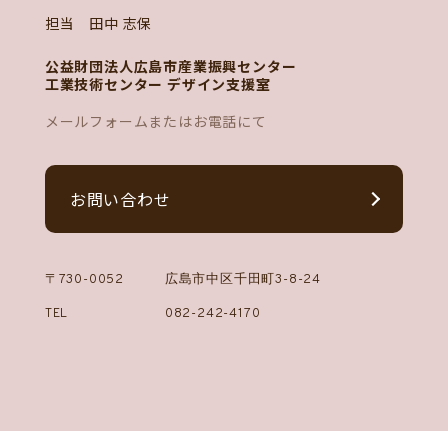
担当 田中 志保
公益財団法人広島市産業振興センター
工業技術センター デザイン支援室
メールフォームまたはお電話にて
お問い合わせ
〒730-0052
広島市中区千田町3-8-24
TEL
082-242-4170