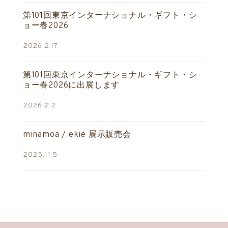
第101回東京インターナショナル・ギフト・シ
ョー春2026
2026.2.17
第101回東京インターナショナル・ギフト・シ
ョー春2026に出展します
2026.2.2
minamoa / ekie 展示販売会
2025.11.5