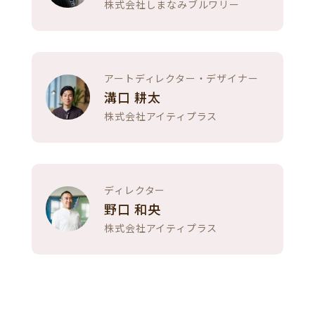
株式会社しまなみブルワリー
アートディレクター・デザイナー
溝口 耕太
株式会社アイティプラス
ディレクター
野口 和央
株式会社アイティプラス