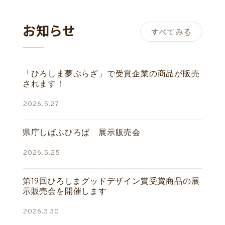
お知らせ
すべてみる
「ひろしま夢ぷらざ」で受賞企業の商品が販売
されます！
2026.5.27
県庁しばふひろば 展示販売会
2026.5.25
第19回ひろしまグッドデザイン賞受賞商品の展
示販売会を開催します
2026.3.30