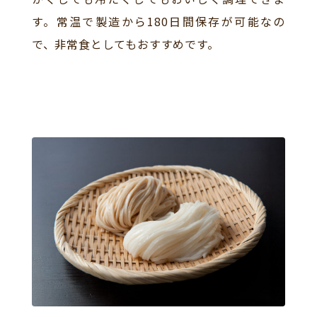
す。常温で製造から180日間保存が可能なの
で、非常食としてもおすすめです。