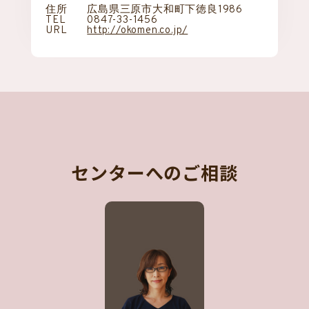
住所
広島県三原市大和町下徳良1986
TEL
0847-33-1456
URL
http://okomen.co.jp/
センターへのご相談