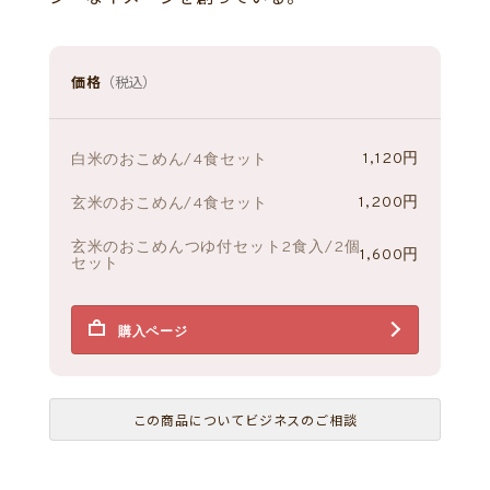
価格
（税込）
1,120円
白米のおこめん/4食セット
1,200円
玄米のおこめん/4食セット
玄米のおこめんつゆ付セット2食入/2個
1,600円
セット
購入ページ
この商品についてビジネスのご相談