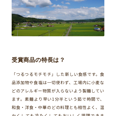
受賞商品の特長は？
「つるつるモチモチ」した新しい食感です。食
品添加物や食塩は一切使わず、工場内に小麦な
どのアレルギー物質が入らないよう製麺してい
ます。素麺より早い1分半という茹で時間で、
和食・洋食・中華のどの料理とも相性よく、温
かくしても冷たくしてもおいしく調理できま