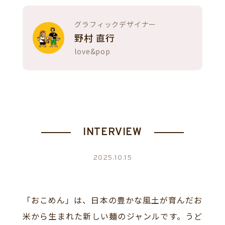
グラフィックデザイナー
野村 直行
love&pop
INTERVIEW
2025.10.15
「おこめん」は、日本の豊かな風土が育んだお
米から生まれた新しい麺のジャンルです。うど