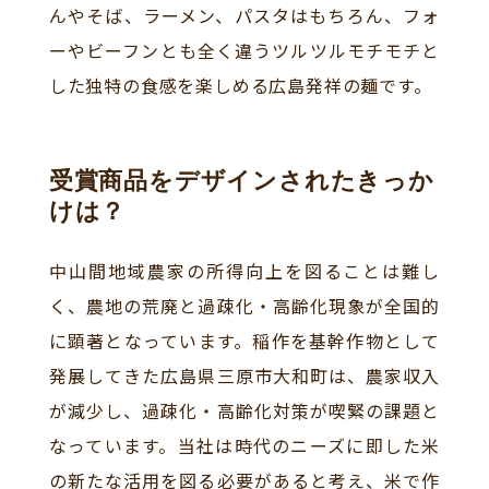
んやそば、ラーメン、パスタはもちろん、フォ
ーやビーフンとも全く違うツルツルモチモチと
した独特の食感を楽しめる広島発祥の麺です。
受賞商品をデザインされたきっか
けは？
中山間地域農家の所得向上を図ることは難し
く、農地の荒廃と過疎化・高齢化現象が全国的
に顕著となっています。稲作を基幹作物として
発展してきた広島県三原市大和町は、農家収入
が減少し、過疎化・高齢化対策が喫緊の課題と
なっています。当社は時代のニーズに即した米
の新たな活用を図る必要があると考え、米で作