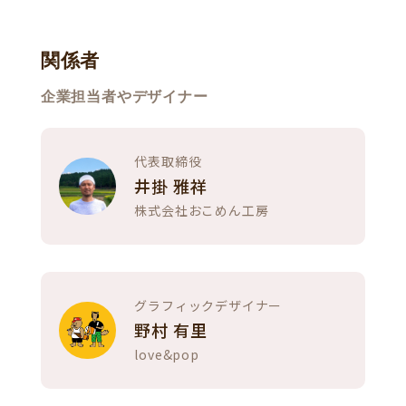
関係者
企業担当者やデザイナー
代表取締役
井掛 雅祥
株式会社おこめん工房
グラフィックデザイナー
野村 有里
love&pop