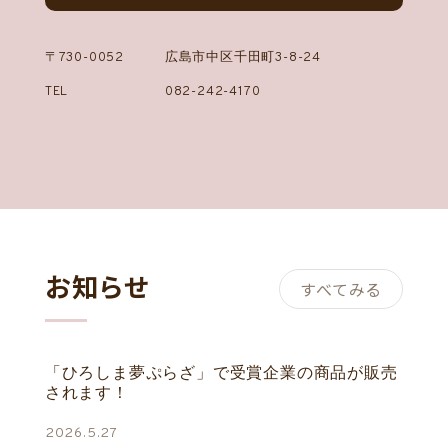
〒730-0052
広島市中区千田町3-8-24
TEL
082-242-4170
お知らせ
すべてみる
「ひろしま夢ぷらざ」で受賞企業の商品が販売
されます！
2026.5.27