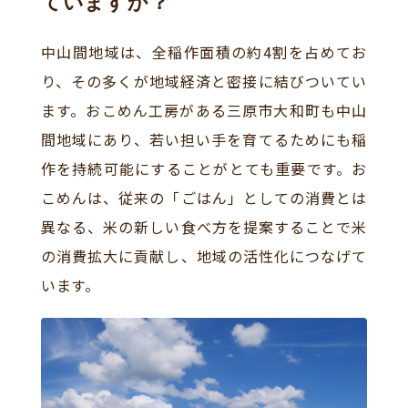
ていますか？
中山間地域は、全稲作面積の約4割を占めてお
り、その多くが地域経済と密接に結びついてい
ます。おこめん工房がある三原市大和町も中山
間地域にあり、若い担い手を育てるためにも稲
作を持続可能にすることがとても重要です。お
こめんは、従来の「ごはん」としての消費とは
異なる、米の新しい食べ方を提案することで米
の消費拡大に貢献し、地域の活性化につなげて
います。