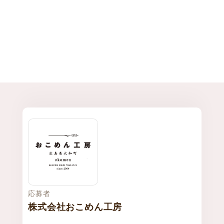
応募者
株式会社おこめん工房