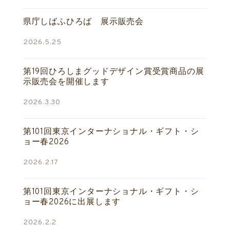
県庁しばふひろば 展示販売会
2026.5.25
第19回ひろしまグッドデザイン賞受賞商品の展
示販売会を開催します
2026.3.30
第101回東京インターナショナル・ギフト・シ
ョー春2026
2026.2.17
第101回東京インターナショナル・ギフト・シ
ョー春2026に出展します
2026.2.2