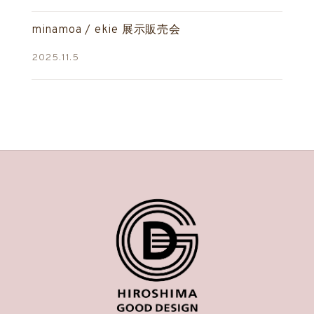
minamoa / ekie 展示販売会
2025.11.5