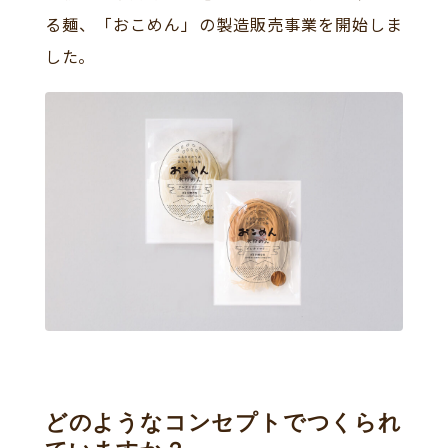
る麺、「おこめん」の製造販売事業を開始しま
した。
どのようなコンセプトでつくられ