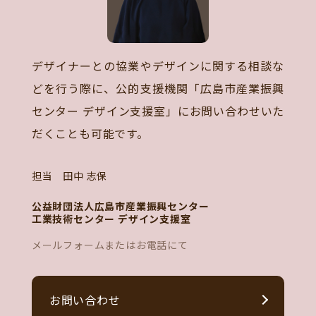
デザイナーとの協業やデザインに関する相談な
どを行う際に、公的支援機関「広島市産業振興
センター デザイン支援室」にお問い合わせいた
だくことも可能です。
担当 田中 志保
公益財団法人広島市産業振興センター
工業技術センター デザイン支援室
メールフォームまたはお電話にて
お問い合わせ