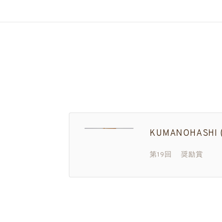
KUMANOHASHI
第19回 奨励賞