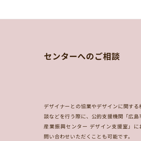
センターへのご相談
デザイナーとの協業やデザインに関する
談などを行う際に、公的支援機関「広島
産業振興センター デザイン支援室」に
問い合わせいただくことも可能です。