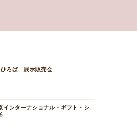
ふひろば 展示販売会
東京インターナショナル・ギフト・シ
6