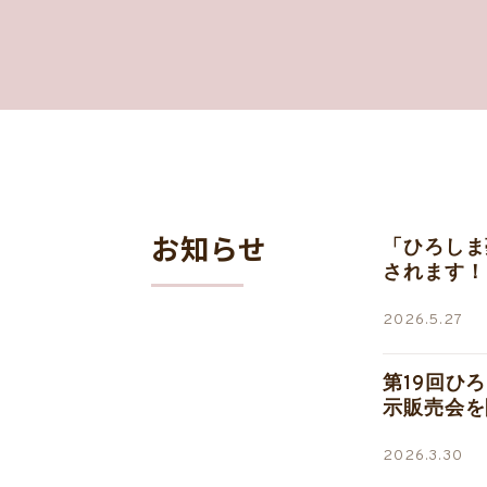
お知らせ
「ひろしま
されます！
2026.5.27
第19回ひ
示販売会を
2026.3.30