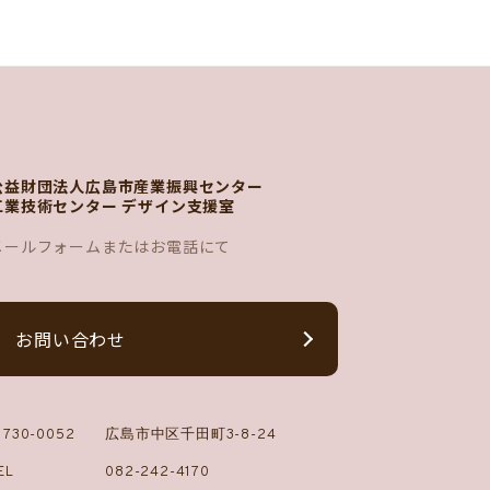
公益財団法人広島市産業振興センター
工業技術センター デザイン支援室
メールフォームまたはお電話にて
お問い合わせ
730-0052
広島市中区千田町3-8-24
EL
082-242-4170