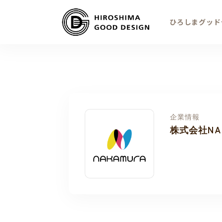
ひろしまグッド
企業情報
株式会社NA