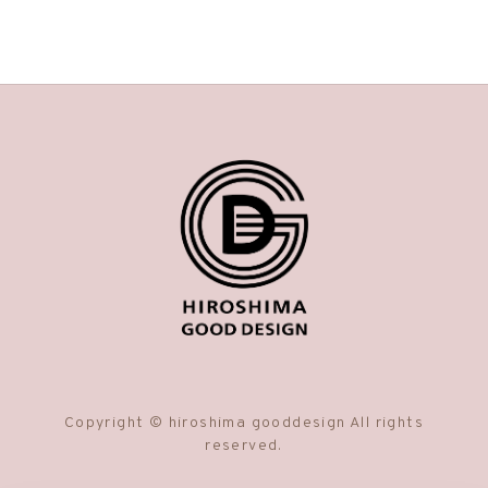
Copyright © hiroshima gooddesign All rights
reserved.