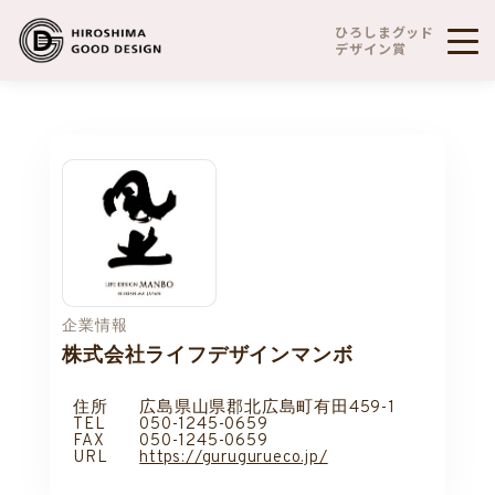
ひろしまグッド
デザイン賞
企業情報
株式会社ライフデザインマンボ
住所
広島県山県郡北広島町有田459-1
TEL
050-1245-0659
FAX
050-1245-0659
URL
https://gurugurueco.jp/