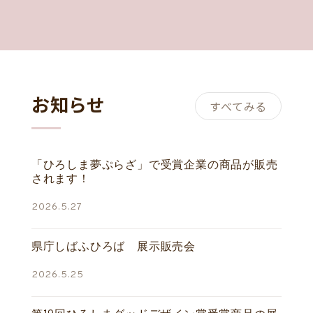
お知らせ
すべてみる
「ひろしま夢ぷらざ」で受賞企業の商品が販売
されます！
2026.5.27
県庁しばふひろば 展示販売会
2026.5.25