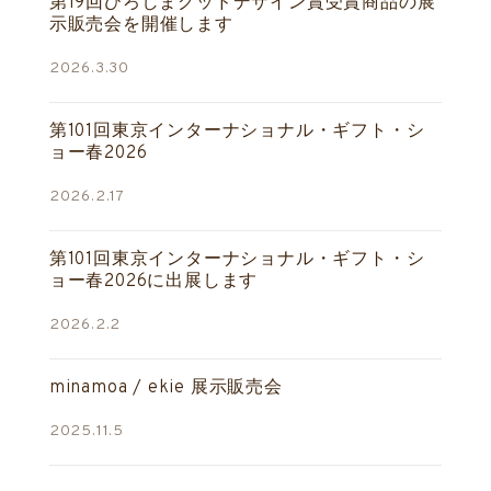
第19回ひろしまグッドデザイン賞受賞商品の展
示販売会を開催します
2026.3.30
第101回東京インターナショナル・ギフト・シ
ョー春2026
2026.2.17
第101回東京インターナショナル・ギフト・シ
ョー春2026に出展します
2026.2.2
minamoa / ekie 展示販売会
2025.11.5