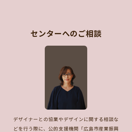
センターへのご相談
デザイナーとの協業やデザインに関する相談な
どを行う際に、公的支援機関「広島市産業振興