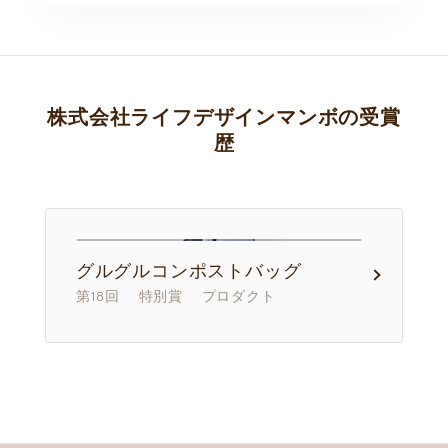
株式会社ライフデザインマンボの受賞
歴
グルグルコンポストバッグ
第18回 特別賞 プロダクト