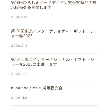
第19回ひろしまグッドデザイン賞受賞商品の展
示販売会を開催します
2026.3.30
第101回東京インターナショナル・ギフト・シ
ョー春2026
2026.2.17
第101回東京インターナショナル・ギフト・シ
ョー春2026に出展します
2026.2.2
minamoa / ekie 展示販売会
2025.11.5