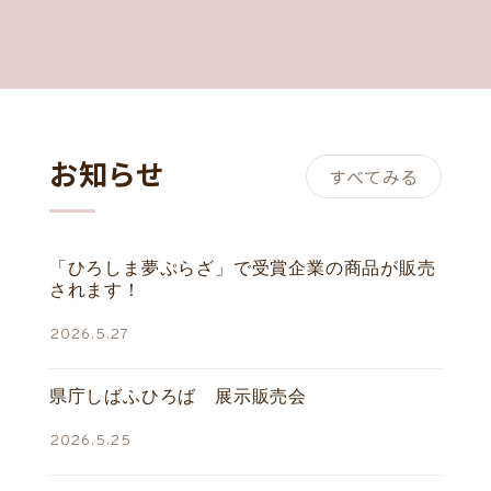
お知らせ
すべてみる
「ひろしま夢ぷらざ」で受賞企業の商品が販売
されます！
2026.5.27
県庁しばふひろば 展示販売会
2026.5.25