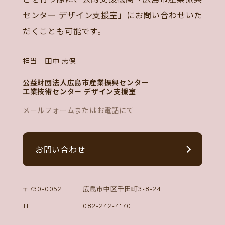
センター デザイン支援室」にお問い合わせいた
だくことも可能です。
担当 田中 志保
公益財団法人広島市産業振興センター
工業技術センター デザイン支援室
メールフォームまたはお電話にて
お問い合わせ
〒730-0052
広島市中区千田町3-8-24
TEL
082-242-4170