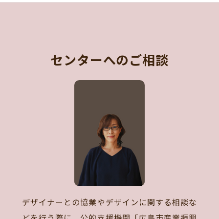
センターへのご相談
デザイナーとの協業やデザインに関する相談な
どを行う際に、公的支援機関「広島市産業振興