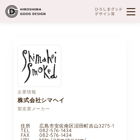
ひろしまグッド
デザイン賞
企業情報
株式会社シマヘイ
製造業メーカー
住所
広島市安佐南区沼田町吉山3275-1
TEL
082-576-1434
FAX
082-576-1434