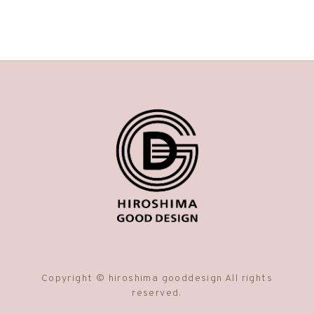
Copyright © hiroshima gooddesign All rights
reserved.