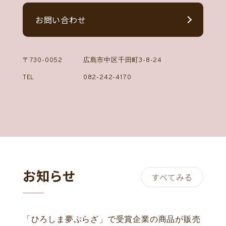
お問い合わせ
〒730-0052
広島市中区千田町3-8-24
TEL
082-242-4170
お知らせ
すべてみる
「ひろしま夢ぷらざ」で受賞企業の商品が販売