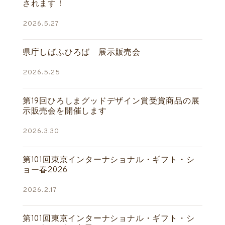
されます！
2026.5.27
県庁しばふひろば 展示販売会
2026.5.25
第19回ひろしまグッドデザイン賞受賞商品の展
示販売会を開催します
2026.3.30
第101回東京インターナショナル・ギフト・シ
ョー春2026
2026.2.17
第101回東京インターナショナル・ギフト・シ