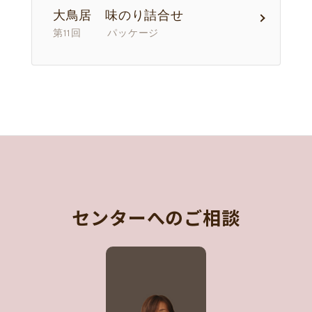
大鳥居 味のり詰合せ
第11回 パッケージ
センターへのご相談