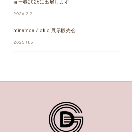
ョー春2026に出展します
2026.2.2
minamoa / ekie 展示販売会
2025.11.5