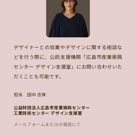
デザイナーとの協業やデザインに関する相談な
どを行う際に、公的支援機関「広島市産業振興
センター デザイン支援室」にお問い合わせいた
だくことも可能です。
担当 田中 志保
公益財団法人広島市産業振興センター
工業技術センター デザイン支援室
メールフォームまたはお電話にて