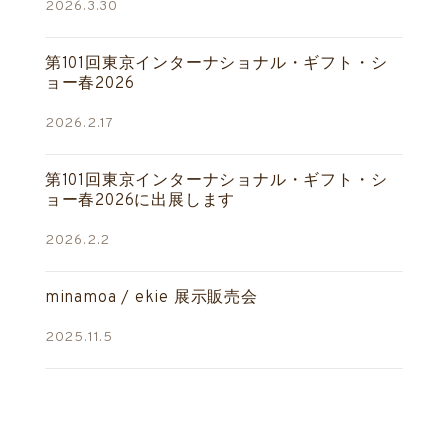
2026.3.30
第101回東京インターナショナル・ギフト・シ
ョー春2026
2026.2.17
第101回東京インターナショナル・ギフト・シ
ョー春2026に出展します
2026.2.2
minamoa / ekie 展示販売会
2025.11.5