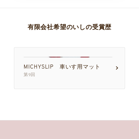
有限会社希望のいしの受賞歴
MICHYSLIP 車いす用マット
第9回