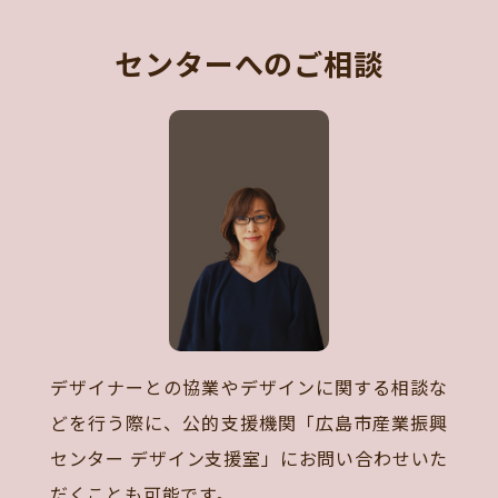
センターへのご相談
デザイナーとの協業やデザインに関する相談な
どを行う際に、公的支援機関「広島市産業振興
センター デザイン支援室」にお問い合わせいた
だくことも可能です。