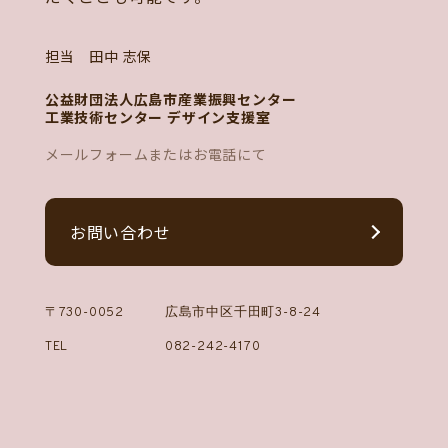
担当 田中 志保
公益財団法人広島市産業振興センター
工業技術センター デザイン支援室
メールフォームまたはお電話にて
お問い合わせ
〒730-0052
広島市中区千田町3-8-24
TEL
082-242-4170