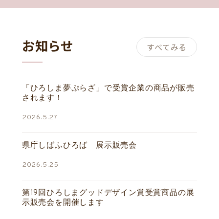
お知らせ
すべてみる
「ひろしま夢ぷらざ」で受賞企業の商品が販売
されます！
2026.5.27
県庁しばふひろば 展示販売会
2026.5.25
第19回ひろしまグッドデザイン賞受賞商品の展
示販売会を開催します