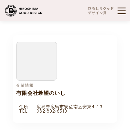
ひろしまグッド
デザイン賞
企業情報
有限会社希望のいし
住所
広島県広島市安佐南区安東4-7-3
TEL
082-832-6510