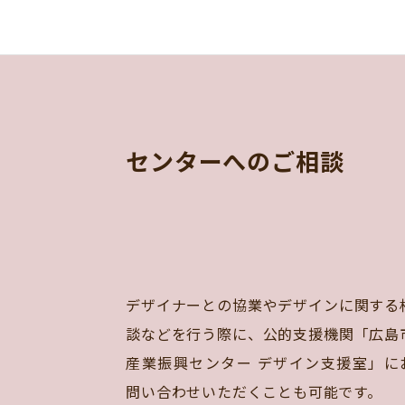
センターへのご相談
デザイナーとの協業やデザインに関する
談などを行う際に、公的支援機関「広島
産業振興センター デザイン支援室」に
問い合わせいただくことも可能です。