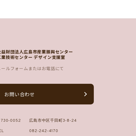
公益財団法人広島市産業振興センター
工業技術センター デザイン支援室
メールフォームまたはお電話にて
お問い合わせ
730-0052
広島市中区千田町3-8-24
EL
082-242-4170