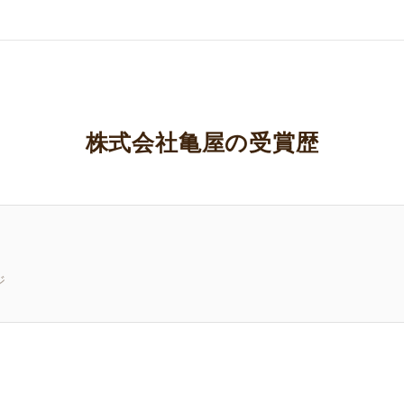
株式会社亀屋の受賞歴
ジ