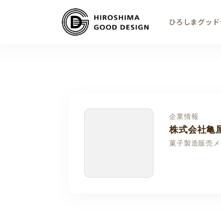
ひろしまグッド
企業情報
株式会社亀
菓子製造販売メ