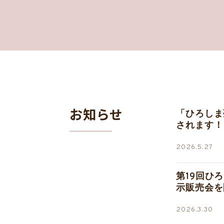
お知らせ
「ひろしま
されます！
2026.5.27
第19回ひ
示販売会を
2026.3.30