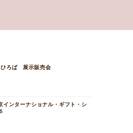
ふひろば 展示販売会
東京インターナショナル・ギフト・シ
6