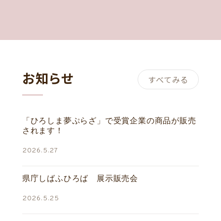
お知らせ
すべてみる
「ひろしま夢ぷらざ」で受賞企業の商品が販売
されます！
2026.5.27
県庁しばふひろば 展示販売会
2026.5.25