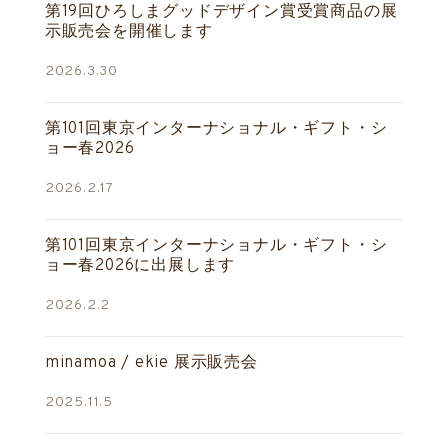
第19回ひろしまグッドデザイン賞受賞商品の展
示販売会を開催します
2026.3.30
第101回東京インターナショナル・ギフト・シ
ョー春2026
2026.2.17
第101回東京インターナショナル・ギフト・シ
ョー春2026に出展します
2026.2.2
minamoa / ekie 展示販売会
2025.11.5