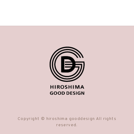
Copyright © hiroshima gooddesign All rights
reserved.