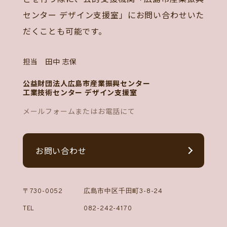
センター デザイン支援室」にお問い合わせいた
だくことも可能です。
担当 田中 志保
公益財団法人広島市産業振興センター
工業技術センター デザイン支援室
メールフォームまたはお電話にて
お問い合わせ
〒730-0052
広島市中区千田町3-8-24
TEL
082-242-4170