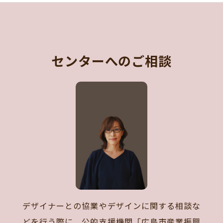
センターへのご相談
デザイナーとの協業やデザインに関する相談な
どを行う際に、公的支援機関「広島市産業振興