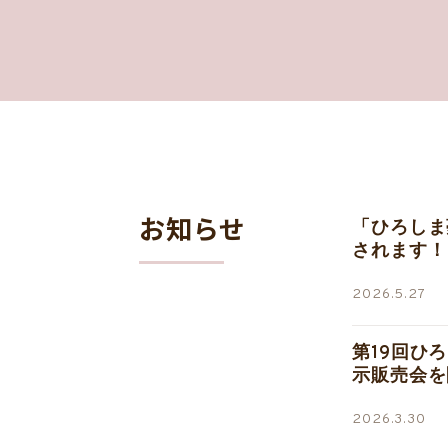
お知らせ
「ひろしま
されます！
2026.5.27
第19回ひ
示販売会を
2026.3.30