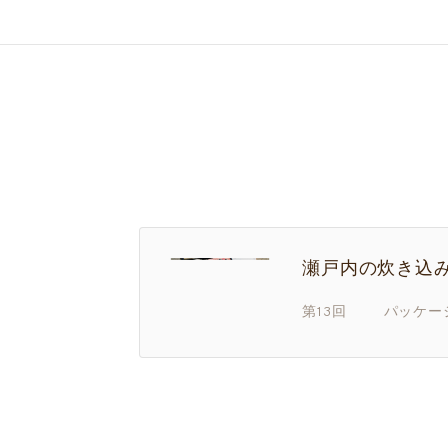
瀬戸内の炊き込
第13回 パッケー