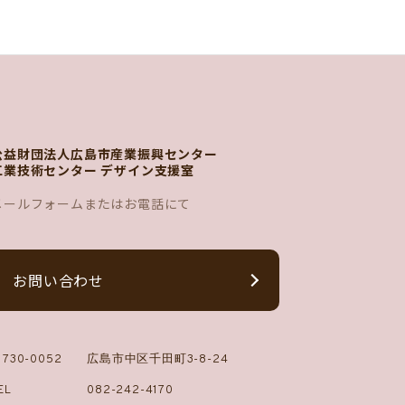
公益財団法人広島市産業振興センター
工業技術センター デザイン支援室
メールフォームまたはお電話にて
お問い合わせ
730-0052
広島市中区千田町3-8-24
EL
082-242-4170