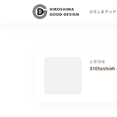
ひろしまグッド
企業情報
310toshioh 