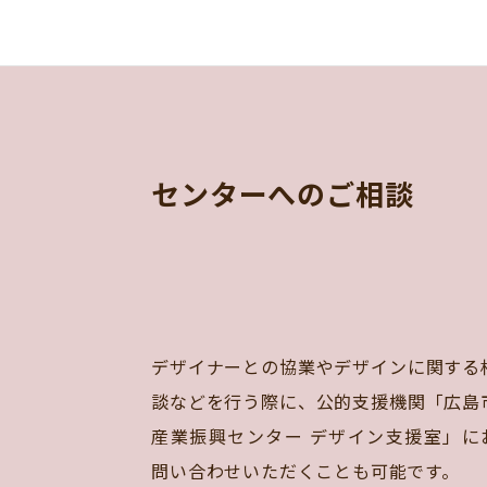
センターへのご相談
デザイナーとの協業やデザインに関する
談などを行う際に、公的支援機関「広島
産業振興センター デザイン支援室」に
問い合わせいただくことも可能です。