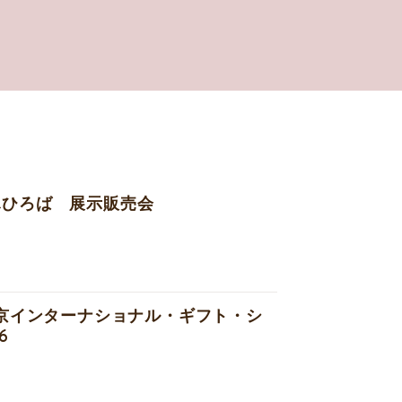
ふひろば 展示販売会
東京インターナショナル・ギフト・シ
6